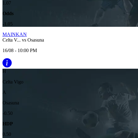
1.07
Odds
-1.05
MAINKAN
Celta V... vs Osasuna
16/08 - 10:00 PM
H
Celta Vigo
A
Osasuna
-0.50
HDP
0.50