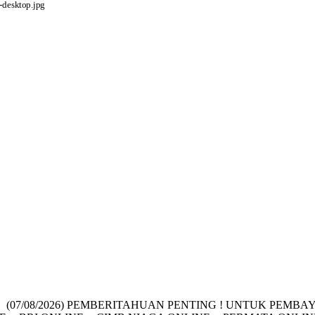
..
(07/08/2026)
PEMBERITAHUAN PENTING ! UNTUK PEMBAYA