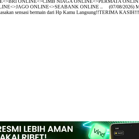
NE<>BRI ONLINE<>CIMB NIAGA ONLINE<>PERMATA ONL
NLINE<>JAGO ONLINE<>SEABANK ONLINE ..
(07/08/2026)
M
 Rasakan sensasi bermain dari Hp Kamu Langsung!!TERIMA KASIH!!