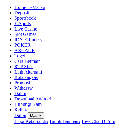
Home LeMacau
Deposit
Sportsbook
E-Sports
Live Casino
Slot Games
IDN E-Lottery
POKER
ARCADE
Togel
Cara Bermain
RTP Slots
Link Alternatif
Bolatangkas
Promosi
Withdraw
Daftar
Download Android
Hubungi Kami
Referral
Daftar
Masuk
Lupa Kata Sandi?
Butuh Bantuan?
Live Chat Di Sini