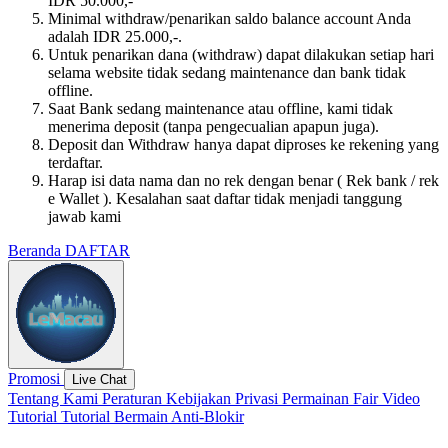
IDR 50.000,-
Minimal withdraw/penarikan saldo balance account Anda
adalah IDR 25.000,-.
Untuk penarikan dana (withdraw) dapat dilakukan setiap hari
selama website tidak sedang maintenance dan bank tidak
offline.
Saat Bank sedang maintenance atau offline, kami tidak
menerima deposit (tanpa pengecualian apapun juga).
Deposit dan Withdraw hanya dapat diproses ke rekening yang
terdaftar.
Harap isi data nama dan no rek dengan benar ( Rek bank / rek
e Wallet ). Kesalahan saat daftar tidak menjadi tanggung
jawab kami
Beranda
DAFTAR
Promosi
Live Chat
Tentang Kami
Peraturan
Kebijakan Privasi
Permainan Fair
Video
Tutorial
Tutorial Bermain
Anti-Blokir