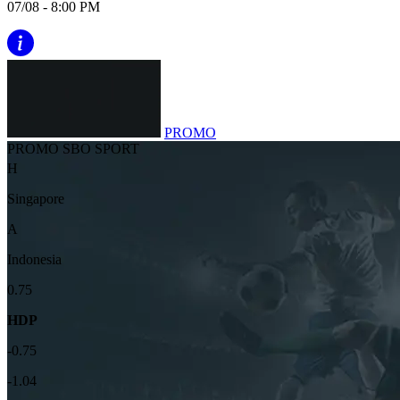
07/08 - 8:00 PM
PROMO
PROMO SBO SPORT
H
Singapore
A
Indonesia
0.75
HDP
-0.75
-1.04