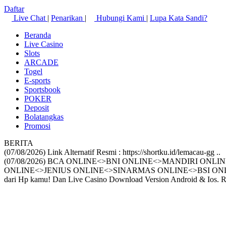
Daftar
Live Chat
|
Penarikan
|
Hubungi Kami
|
Lupa Kata Sandi?
Beranda
Live Casino
Slots
ARCADE
Togel
E-sports
Sportsbook
POKER
Deposit
Bolatangkas
Promosi
BERITA
(07/08/2026)
Link Alternatif Resmi : https://shortku.id/lemacau-gg 
(07/08/2026)
BCA ONLINE<>BNI ONLINE<>MANDIRI ONLI
ONLINE<>JENIUS ONLINE<>SINARMAS ONLINE<>BSI O
dari Hp kamu! Dan Live Casino Download Version Android & Ios.