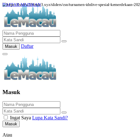
DAFTAR
DAFTAR
DAFTAR
DAFTAR
DAFTAR
DAFTAR
DAFTAR
DAFTAR
DAFTAR
DAFTAR
DAFTAR
DAFTAR
DAFTAR
DAFTAR
DAFTAR
DAFTAR
DAFTAR
DAFTAR
DAFTAR
DAFTAR
DAFTAR
DAFTAR
DAFTAR
DAFTAR
DAFTAR
DAFTAR
DAFTAR
DAFTAR
DAFTAR
DAFTAR
DAFTAR
DAFTAR
DAFTAR
MAINKAN
MAINKAN
MAINKAN
MAINKAN
MAINKAN
MAINKAN
MAINKAN
MAINKAN
MAINKAN
MAINKAN
MAINKAN
MAINKAN
MAINKAN
MAINKAN
MAINKAN
MAINKAN
MAINKAN
MAINKAN
MAINKAN
MAINKAN
MAINKAN
MAINKAN
MAINKAN
MAINKAN
MAINKAN
MAINKAN
MAINKAN
MAINKAN
MAINKAN
MAINKAN
MAINKAN
MAINKAN
MAINKAN
Daftar
Masuk
Masuk
Ingat Saya
Lupa Kata Sandi?
Masuk
Atau