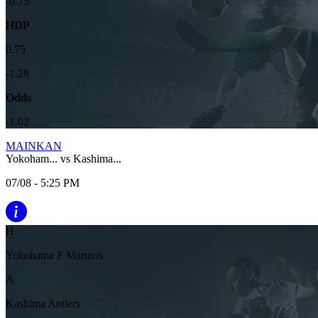
-0.75
HDP
0.75
-1.28
Odds
-1.02
MAINKAN
Yokoham... vs Kashima...
07/08 - 5:25 PM
H
Yokohama F Marinos
A
Kashima Antlers