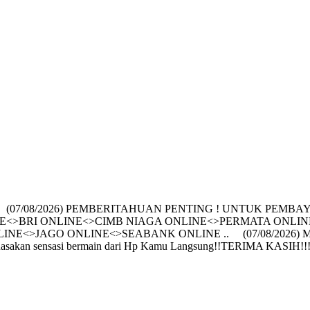
..
(07/08/2026)
PEMBERITAHUAN PENTING ! UNTUK PEMBAYA
NE<>BRI ONLINE<>CIMB NIAGA ONLINE<>PERMATA ONL
NLINE<>JAGO ONLINE<>SEABANK ONLINE ..
(07/08/2026)
M
 Rasakan sensasi bermain dari Hp Kamu Langsung!!TERIMA KASIH!!