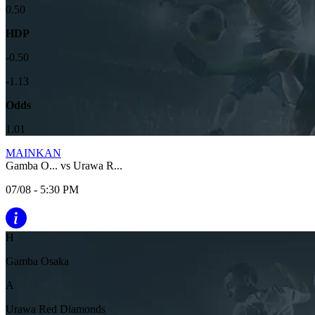
0.50
HDP
-0.50
-1.13
Odds
1.01
MAINKAN
Gamba O... vs Urawa R...
07/08 - 5:30 PM
H
Gamba Osaka
A
Urawa Red Diamonds