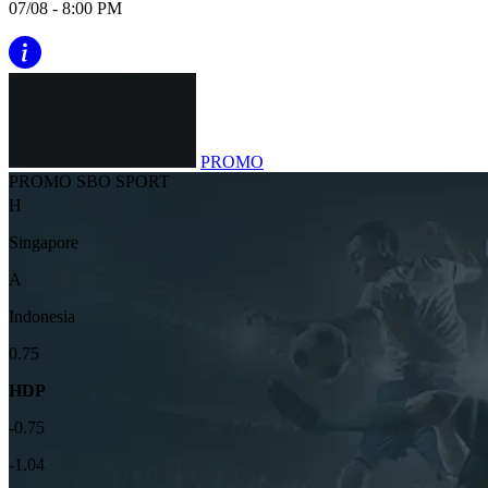
07/08 - 8:00 PM
PROMO
PROMO SBO SPORT
H
Singapore
A
Indonesia
0.75
HDP
-0.75
-1.04