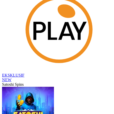
EKSKLUSIF
NEW
Satoshi Spins