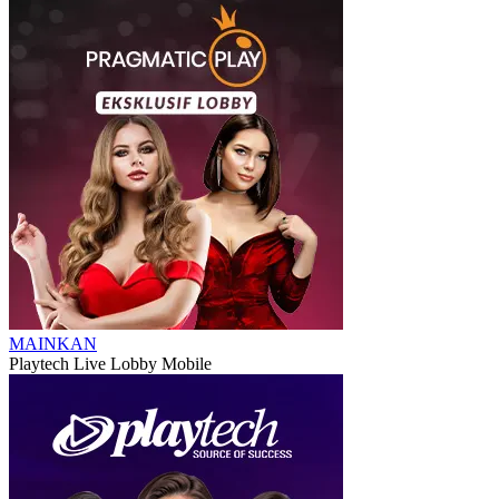
MAINKAN
Playtech Live Lobby Mobile