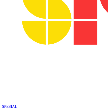
SPESIAL