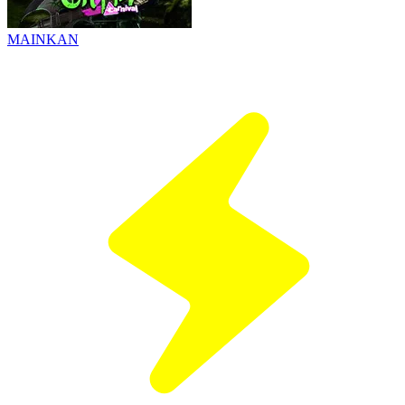
MAINKAN