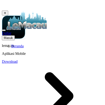
✕
Daftar
Masuk
lemacau
Beranda
Aplikasi Mobile
Download