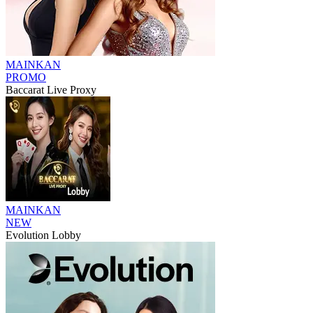
MAINKAN
PROMO
Baccarat Live Proxy
MAINKAN
NEW
Evolution Lobby