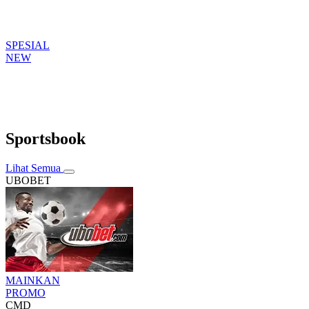
SPESIAL
NEW
Sportsbook
Lihat Semua
UBOBET
MAINKAN
PROMO
CMD