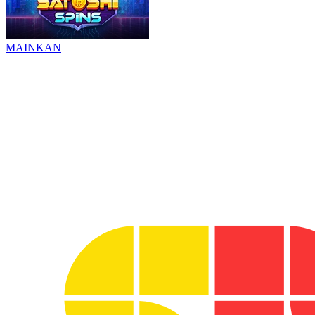
MAINKAN