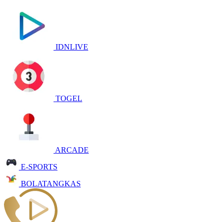
IDNLIVE
TOGEL
ARCADE
E-SPORTS
BOLATANGKAS