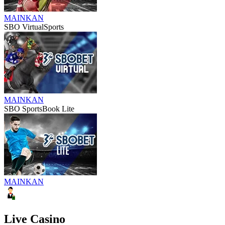
MAINKAN
SBO VirtualSports
MAINKAN
SBO SportsBook Lite
MAINKAN
Live Casino