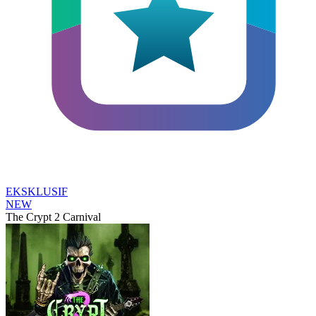
EKSKLUSIF
NEW
The Crypt 2 Carnival