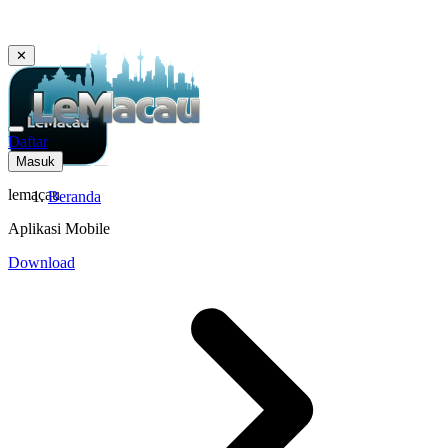
✕
Daftar
Masuk
lemacau
Beranda
Aplikasi Mobile
Download