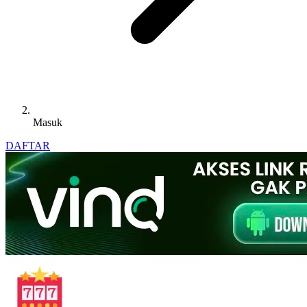
Masuk
DAFTAR