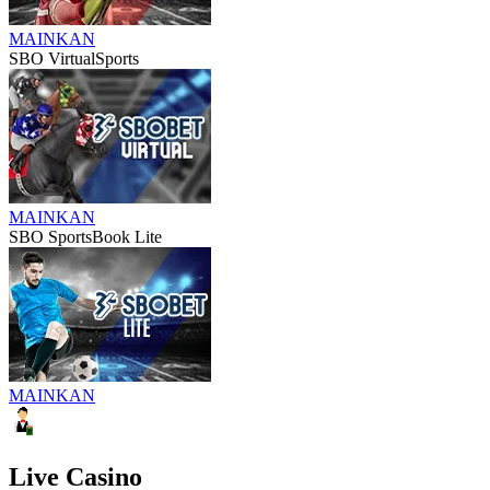
MAINKAN
SBO VirtualSports
MAINKAN
SBO SportsBook Lite
MAINKAN
Live Casino