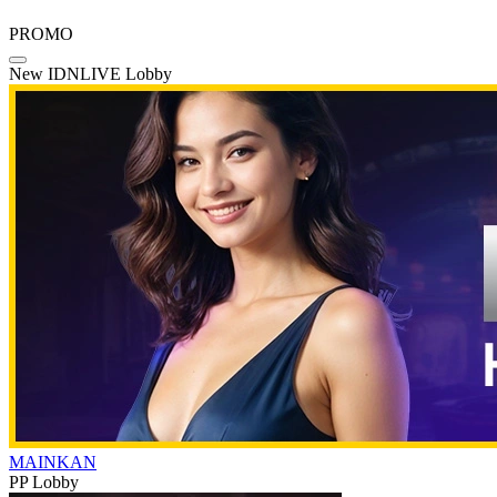
PROMO
New IDNLIVE Lobby
MAINKAN
PP Lobby