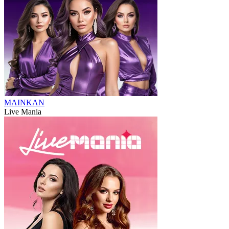
MAINKAN
Live Mania