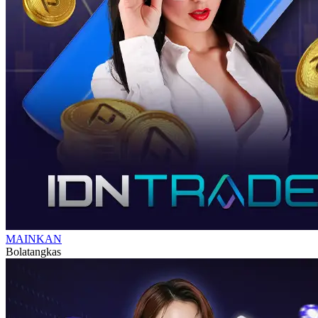
MAINKAN
Bolatangkas