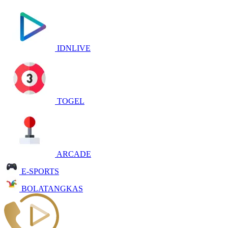
IDNLIVE
TOGEL
ARCADE
E-SPORTS
BOLATANGKAS