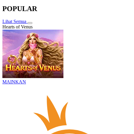
POPULAR
Lihat Semua
Hearts of Venus
MAINKAN