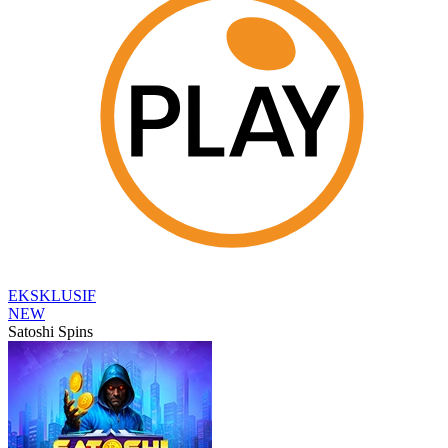
EKSKLUSIF
NEW
Satoshi Spins