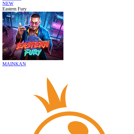
NEW
Eastern Fury
MAINKAN