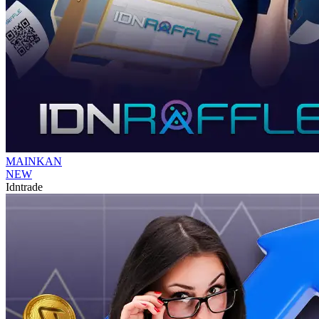
MAINKAN
NEW
Idntrade