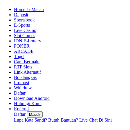
Home LeMacau
Deposit
Sportsbook
E-Sports
Live Casino
Slot Games
IDN E-Lottery
POKER
ARCADE
Togel
Cara Bermain
RTP Slots
Link Alternatif
Bolatangkas
Promosi
Withdraw
Daftar
Download Android
Hubungi Kami
Referral
Daftar
Masuk
Lupa Kata Sandi?
Butuh Bantuan?
Live Chat Di Sini