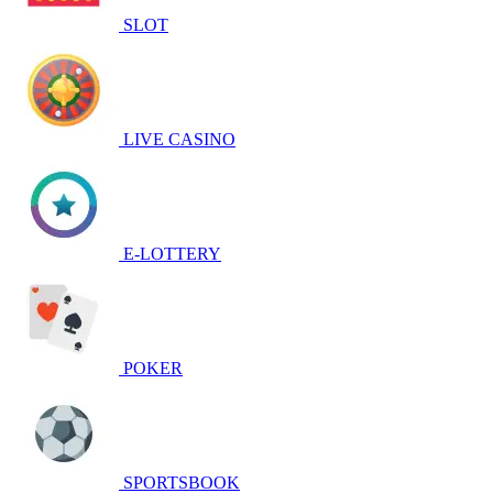
SLOT
LIVE CASINO
E-LOTTERY
POKER
SPORTSBOOK