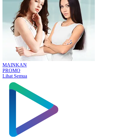
MAINKAN
PROMO
Lihat Semua