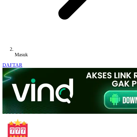
Masuk
DAFTAR