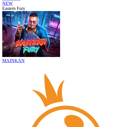
NEW
Eastern Fury
MAINKAN