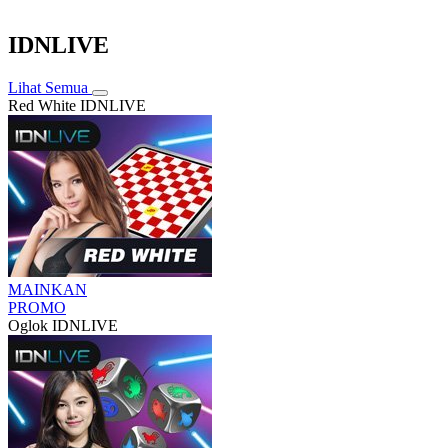
IDNLIVE
Lihat Semua
Red White IDNLIVE
MAINKAN
PROMO
Oglok IDNLIVE