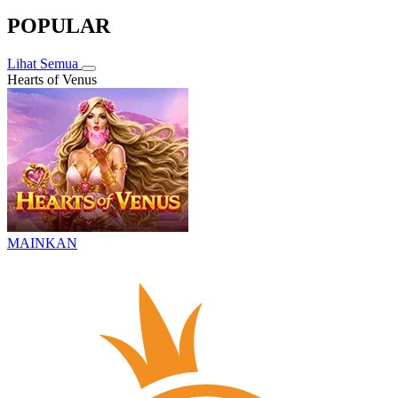
POPULAR
Lihat Semua
Hearts of Venus
MAINKAN