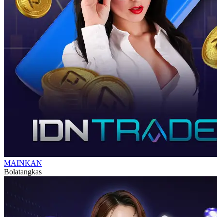
MAINKAN
Bolatangkas