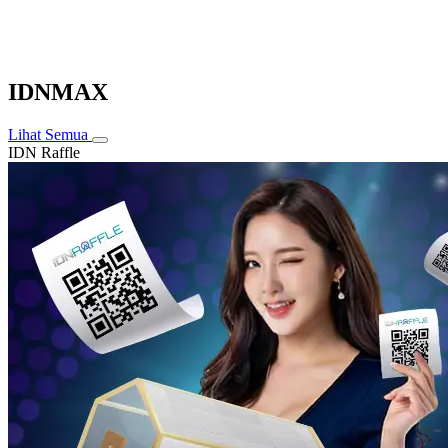
IDNMAX
Lihat Semua
IDN Raffle