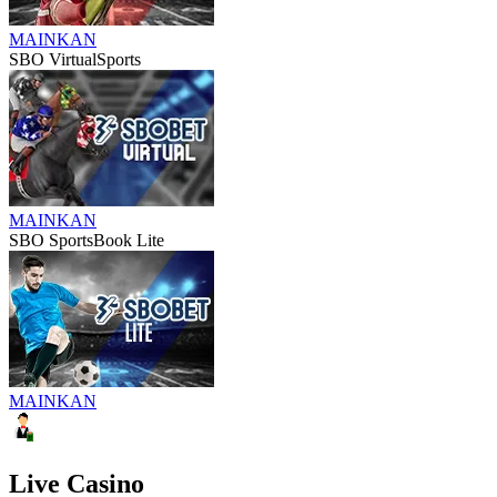
MAINKAN
SBO VirtualSports
MAINKAN
SBO SportsBook Lite
MAINKAN
Live Casino