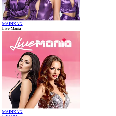
MAINKAN
Live Mania
MAINKAN