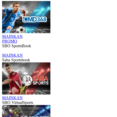
MAINKAN
PROMO
SBO SportsBook
MAINKAN
Saba Sportsbook
MAINKAN
SBO VirtualSports