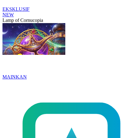
EKSKLUSIF
NEW
Lamp of Cornucopia
MAINKAN