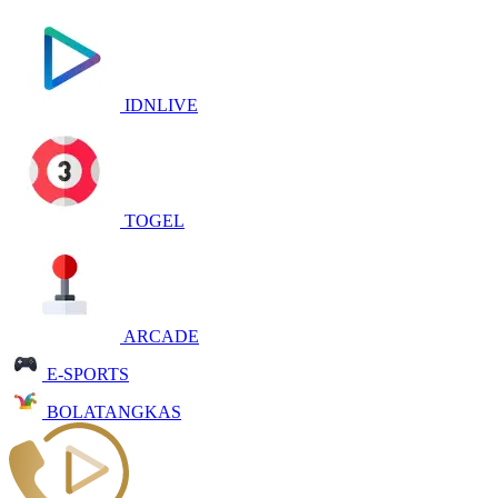
IDNLIVE
TOGEL
ARCADE
E-SPORTS
BOLATANGKAS