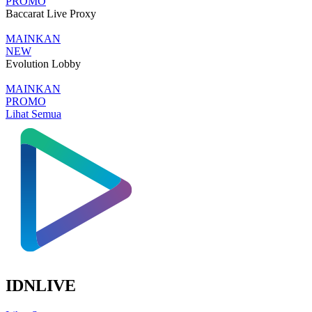
PROMO
Baccarat Live Proxy
MAINKAN
NEW
Evolution Lobby
MAINKAN
PROMO