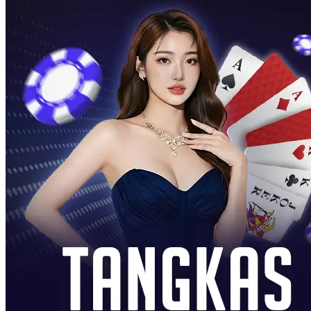
Idntrade