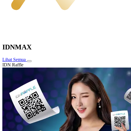
MAINKAN
NEW
9 Putts
MAINKAN