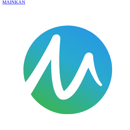
MAINKAN