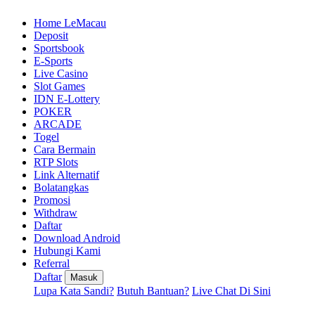
Home LeMacau
Deposit
Sportsbook
E-Sports
Live Casino
Slot Games
IDN E-Lottery
POKER
ARCADE
Togel
Cara Bermain
RTP Slots
Link Alternatif
Bolatangkas
Promosi
Withdraw
Daftar
Download Android
Hubungi Kami
Referral
Daftar
Masuk
Lupa Kata Sandi?
Butuh Bantuan?
Live Chat Di Sini