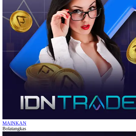
MAINKAN
NEW