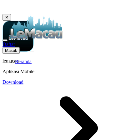
✕
Daftar
Masuk
lemacau
Beranda
Aplikasi Mobile
Download