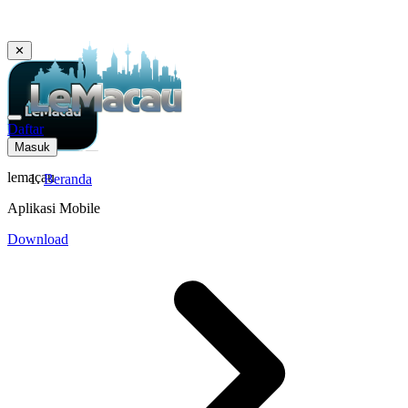
✕
Daftar
Masuk
lemacau
Beranda
Aplikasi Mobile
Download