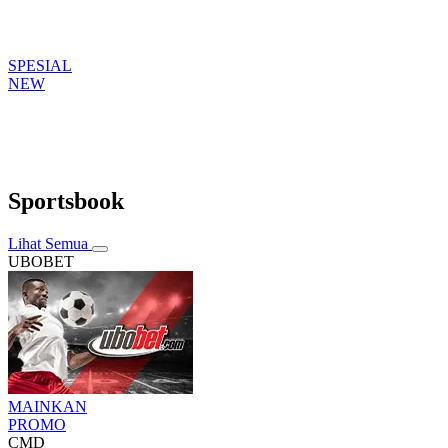
SPESIAL
NEW
Sportsbook
Lihat Semua
UBOBET
MAINKAN
PROMO
CMD