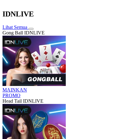
IDNLIVE
Lihat Semua
Gong Ball IDNLIVE
MAINKAN
PROMO
Head Tail IDNLIVE