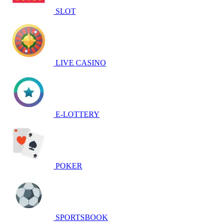
SLOT
LIVE CASINO
E-LOTTERY
POKER
SPORTSBOOK