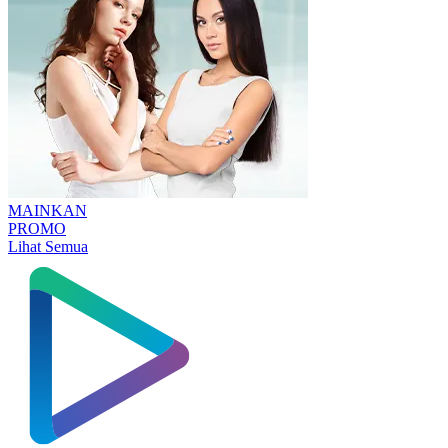
MAINKAN
PROMO
Lihat Semua