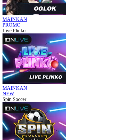
MAINKAN
PROMO
Live Plinko
MAINKAN
NEW
Spin Soccer