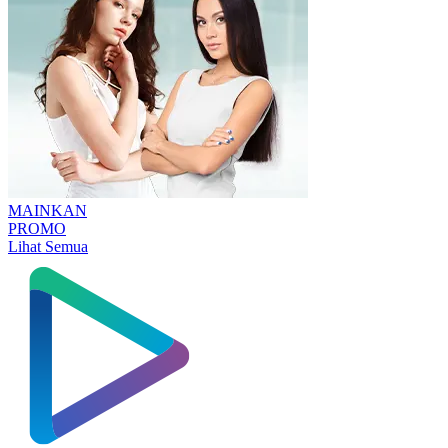
MAINKAN
PROMO
Lihat Semua