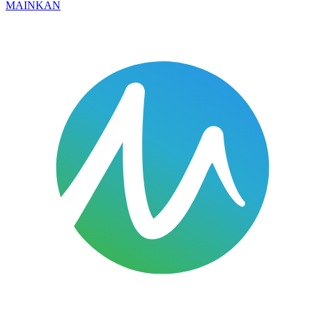
MAINKAN