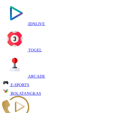
IDNLIVE
TOGEL
ARCADE
E-SPORTS
BOLATANGKAS