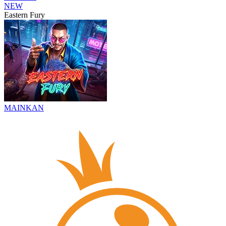
NEW
Eastern Fury
MAINKAN