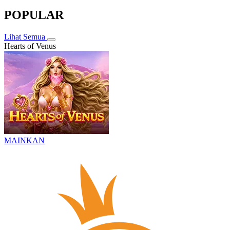
POPULAR
Lihat Semua
Hearts of Venus
MAINKAN