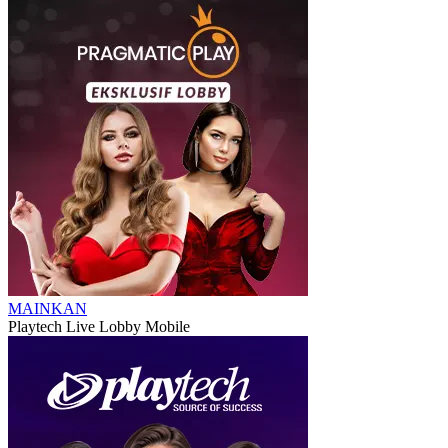
MAINKAN
Playtech Live Lobby Mobile