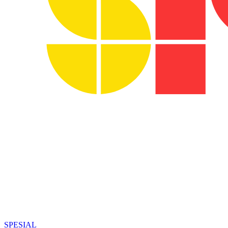
SPESIAL