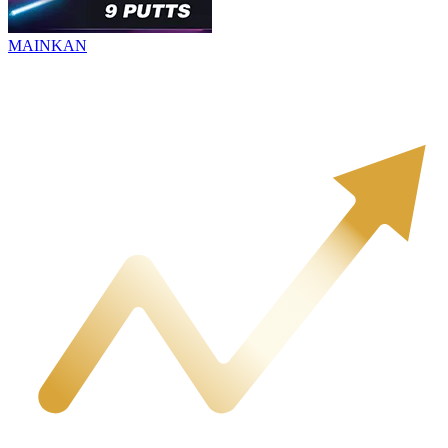
MAINKAN