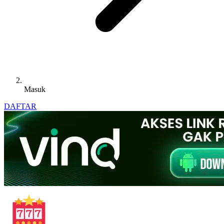
Masuk
DAFTAR