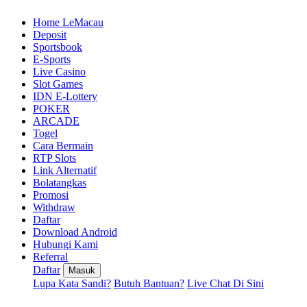
Home LeMacau
Deposit
Sportsbook
E-Sports
Live Casino
Slot Games
IDN E-Lottery
POKER
ARCADE
Togel
Cara Bermain
RTP Slots
Link Alternatif
Bolatangkas
Promosi
Withdraw
Daftar
Download Android
Hubungi Kami
Referral
Daftar
Masuk
Lupa Kata Sandi?
Butuh Bantuan?
Live Chat Di Sini