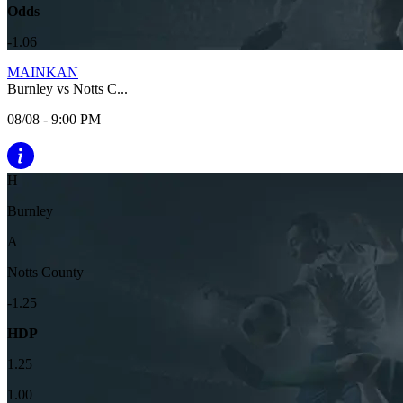
Odds
-1.06
MAINKAN
Burnley vs Notts C...
08/08 - 9:00 PM
H
Burnley
A
Notts County
-1.25
HDP
1.25
1.00