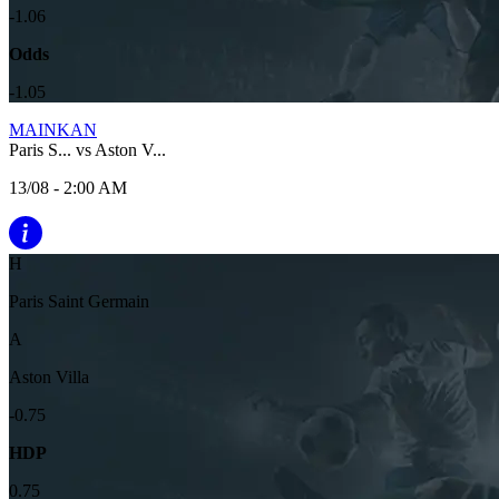
-1.06
Odds
-1.05
MAINKAN
Paris S... vs Aston V...
13/08 - 2:00 AM
H
Paris Saint Germain
A
Aston Villa
-0.75
HDP
0.75