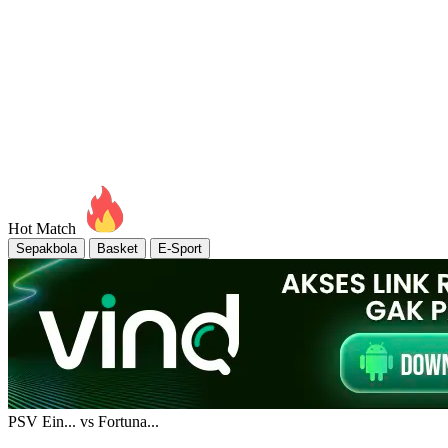
Hot Match
Sepakbola
Basket
E-Sport
PSV Ein... vs Fortuna...