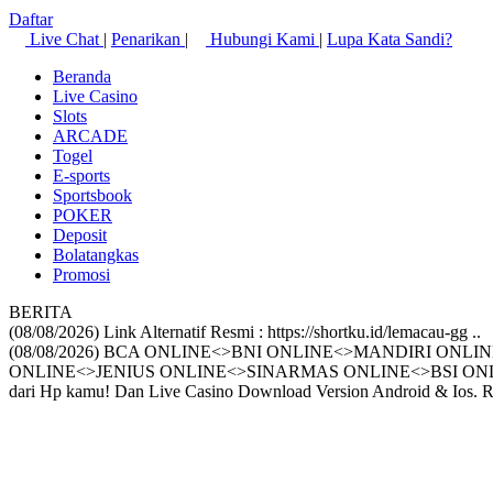
Daftar
Live Chat
|
Penarikan
|
Hubungi Kami
|
Lupa Kata Sandi?
Beranda
Live Casino
Slots
ARCADE
Togel
E-sports
Sportsbook
POKER
Deposit
Bolatangkas
Promosi
BERITA
(08/08/2026)
Link Alternatif Resmi : https://shortku.id/lemacau-gg 
(08/08/2026)
BCA ONLINE<>BNI ONLINE<>MANDIRI ONLI
ONLINE<>JENIUS ONLINE<>SINARMAS ONLINE<>BSI O
dari Hp kamu! Dan Live Casino Download Version Android & Ios.