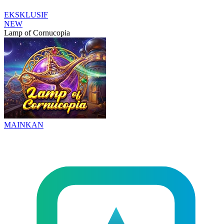
EKSKLUSIF
NEW
Lamp of Cornucopia
MAINKAN