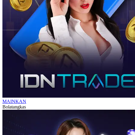
MAINKAN
Bolatangkas