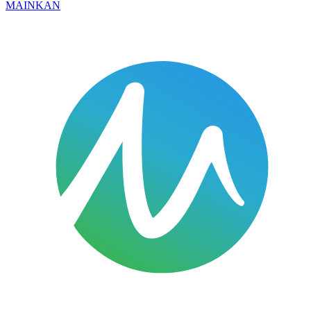
MAINKAN