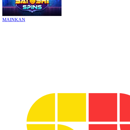
MAINKAN