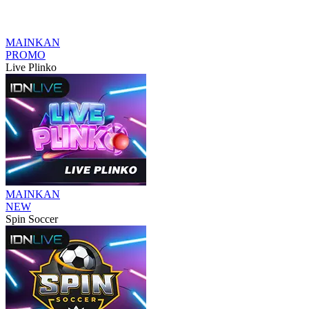
MAINKAN
PROMO
Live Plinko
MAINKAN
NEW
Spin Soccer