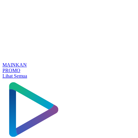
MAINKAN
PROMO
Lihat Semua