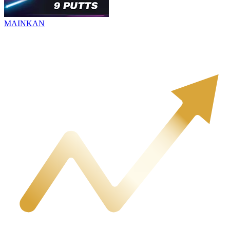
MAINKAN