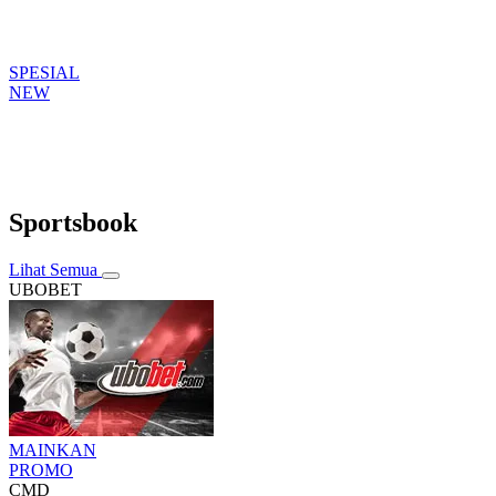
SPESIAL
NEW
Sportsbook
Lihat Semua
UBOBET
MAINKAN
PROMO
CMD