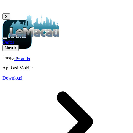
✕
Daftar
Masuk
lemacau
Beranda
Aplikasi Mobile
Download