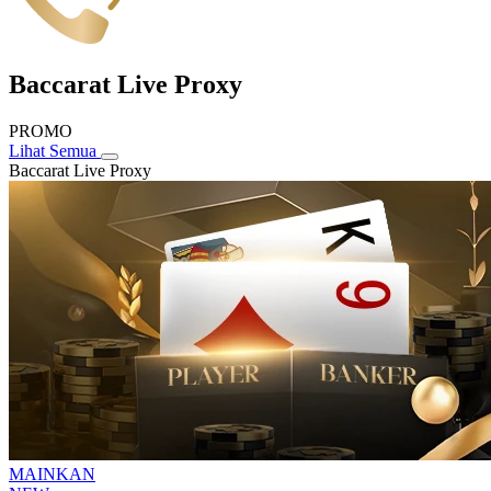
Baccarat Live Proxy
PROMO
Lihat Semua
Baccarat Live Proxy
MAINKAN