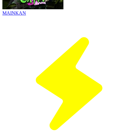
MAINKAN