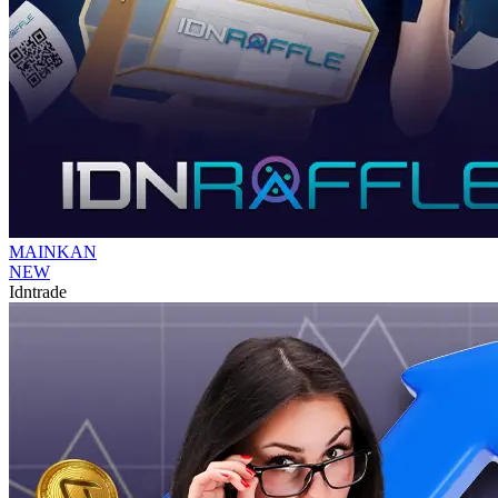
MAINKAN
NEW
Idntrade