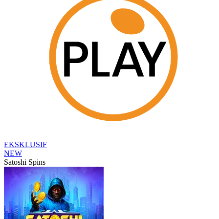
EKSKLUSIF
NEW
Satoshi Spins