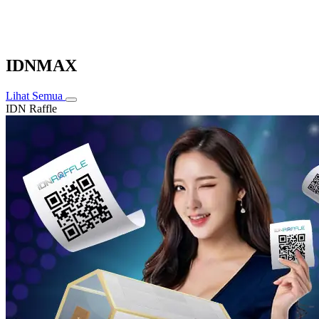
IDNMAX
Lihat Semua
IDN Raffle