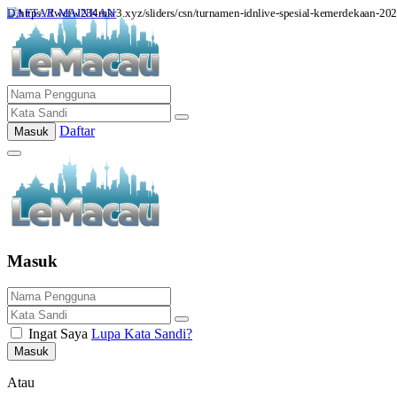
DAFTAR
DAFTAR
DAFTAR
DAFTAR
DAFTAR
DAFTAR
DAFTAR
DAFTAR
DAFTAR
DAFTAR
DAFTAR
DAFTAR
DAFTAR
DAFTAR
DAFTAR
DAFTAR
DAFTAR
DAFTAR
DAFTAR
DAFTAR
DAFTAR
DAFTAR
DAFTAR
DAFTAR
DAFTAR
DAFTAR
DAFTAR
DAFTAR
DAFTAR
DAFTAR
DAFTAR
DAFTAR
DAFTAR
MAINKAN
MAINKAN
MAINKAN
MAINKAN
MAINKAN
MAINKAN
MAINKAN
MAINKAN
MAINKAN
MAINKAN
MAINKAN
MAINKAN
MAINKAN
MAINKAN
MAINKAN
MAINKAN
MAINKAN
MAINKAN
MAINKAN
MAINKAN
MAINKAN
MAINKAN
MAINKAN
MAINKAN
MAINKAN
MAINKAN
MAINKAN
MAINKAN
MAINKAN
MAINKAN
MAINKAN
MAINKAN
MAINKAN
Daftar
Masuk
Masuk
Ingat Saya
Lupa Kata Sandi?
Masuk
Atau