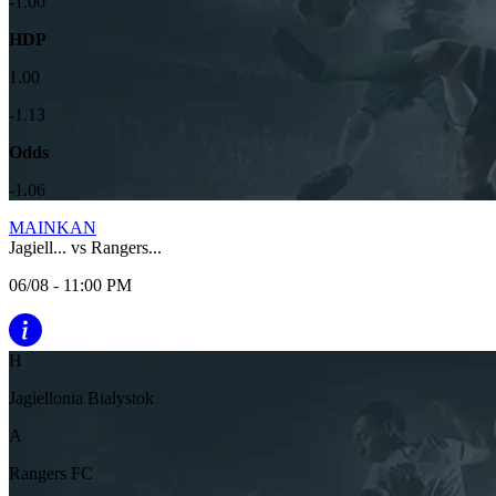
-1.00
HDP
1.00
-1.13
Odds
-1.06
MAINKAN
Jagiell... vs Rangers...
06/08 - 11:00 PM
H
Jagiellonia Bialystok
A
Rangers FC