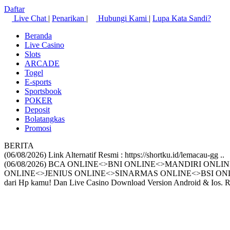
Daftar
Live Chat
|
Penarikan
|
Hubungi Kami
|
Lupa Kata Sandi?
Beranda
Live Casino
Slots
ARCADE
Togel
E-sports
Sportsbook
POKER
Deposit
Bolatangkas
Promosi
BERITA
(06/08/2026)
Link Alternatif Resmi : https://shortku.id/lemacau-gg 
(06/08/2026)
BCA ONLINE<>BNI ONLINE<>MANDIRI ONLI
ONLINE<>JENIUS ONLINE<>SINARMAS ONLINE<>BSI O
dari Hp kamu! Dan Live Casino Download Version Android & Ios.