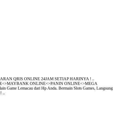
RAN QRIS ONLINE 24JAM SETIAP HARINYA ! ..
INE<>MAYBANK ONLINE<>PANIN ONLINE<>MEGA
ain Game Lemacau dari Hp Anda. Bermain Slots Games, Langsung
!! ..