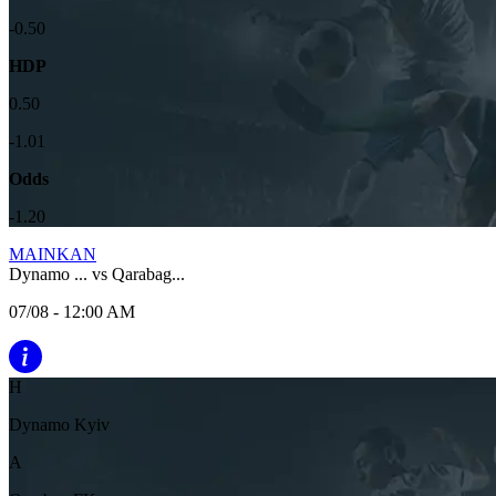
-0.50
HDP
0.50
-1.01
Odds
-1.20
MAINKAN
Dynamo ... vs Qarabag...
07/08 - 12:00 AM
H
Dynamo Kyiv
A