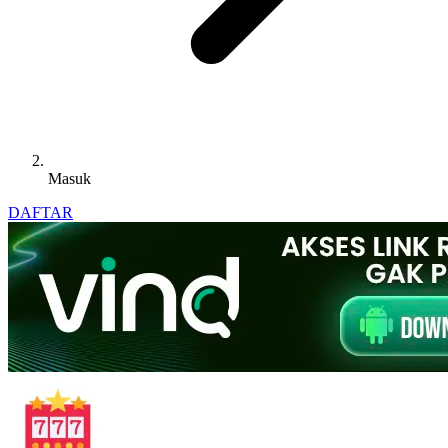
Masuk
DAFTAR