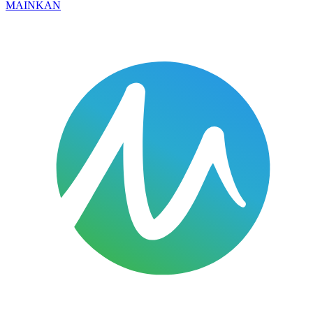
MAINKAN