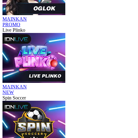
MAINKAN
PROMO
Live Plinko
MAINKAN
NEW
Spin Soccer