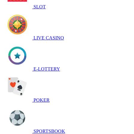
SLOT
LIVE CASINO
E-LOTTERY
POKER
SPORTSBOOK