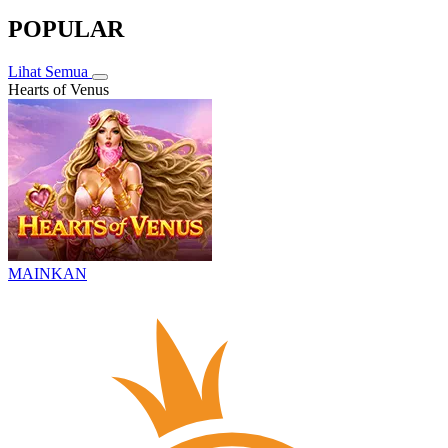
POPULAR
Lihat Semua
Hearts of Venus
MAINKAN