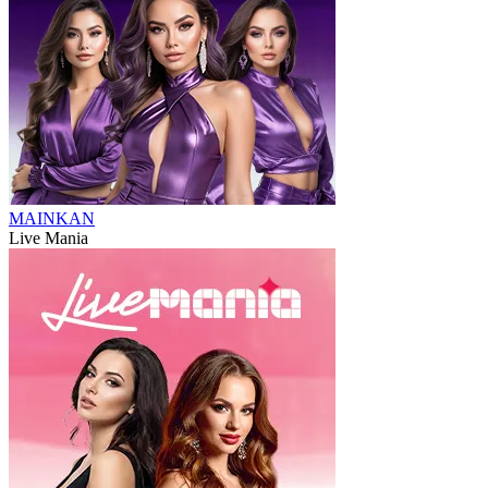
MAINKAN
Live Mania