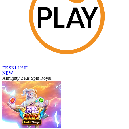
EKSKLUSIF
NEW
Almighty Zeus Spin Royal