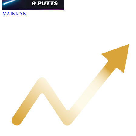
MAINKAN