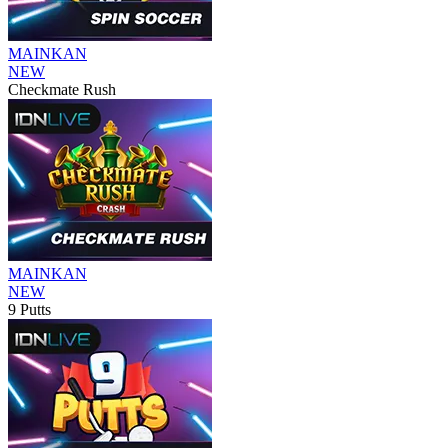
MAINKAN
NEW
Checkmate Rush
MAINKAN
NEW
9 Putts