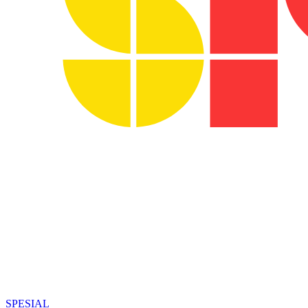
SPESIAL