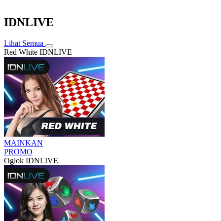
IDNLIVE
Lihat Semua
Red White IDNLIVE
MAINKAN
PROMO
Oglok IDNLIVE