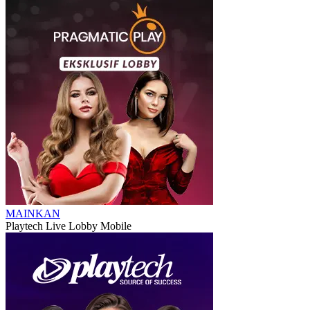
MAINKAN
Playtech Live Lobby Mobile