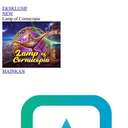
EKSKLUSIF
NEW
Lamp of Cornucopia
MAINKAN