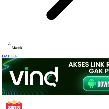
Masuk
DAFTAR