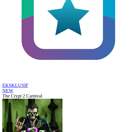
EKSKLUSIF
NEW
The Crypt 2 Carnival