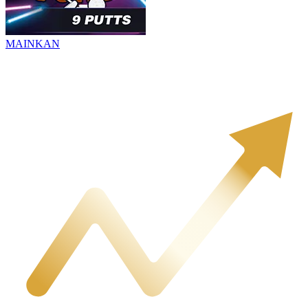
MAINKAN