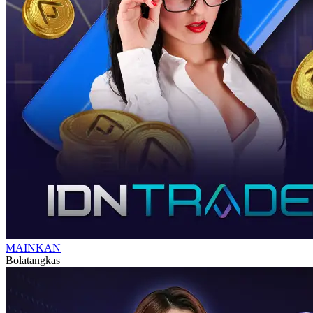
MAINKAN
Bolatangkas