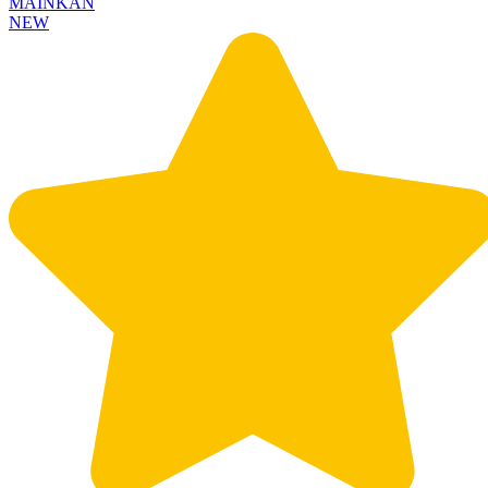
MAINKAN
NEW