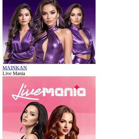
MAINKAN
Live Mania