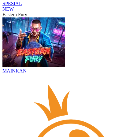
SPESIAL
NEW
Eastern Fury
MAINKAN