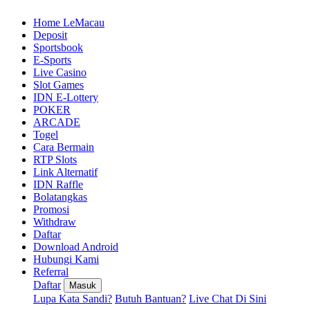
Home LeMacau
Deposit
Sportsbook
E-Sports
Live Casino
Slot Games
IDN E-Lottery
POKER
ARCADE
Togel
Cara Bermain
RTP Slots
Link Alternatif
IDN Raffle
Bolatangkas
Promosi
Withdraw
Daftar
Download Android
Hubungi Kami
Referral
Daftar
Masuk
Lupa Kata Sandi?
Butuh Bantuan?
Live Chat Di Sini