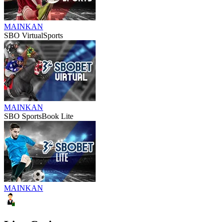
MAINKAN
SBO VirtualSports
MAINKAN
SBO SportsBook Lite
MAINKAN