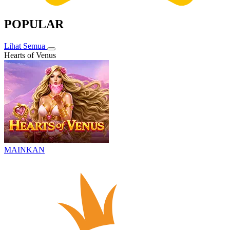
POPULAR
Lihat Semua
Hearts of Venus
MAINKAN