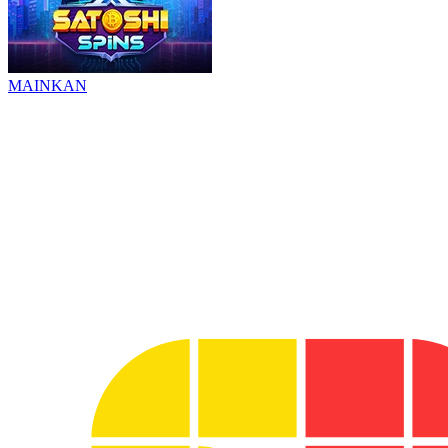
MAINKAN