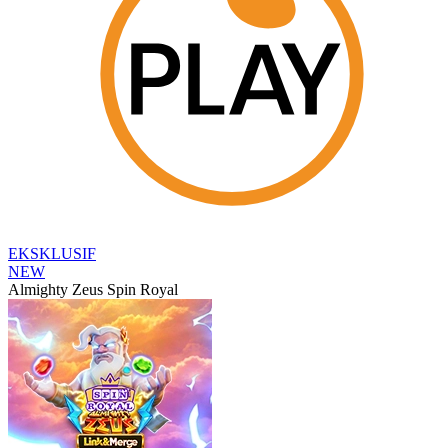
EKSKLUSIF
NEW
Almighty Zeus Spin Royal