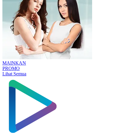
MAINKAN
PROMO
Lihat Semua