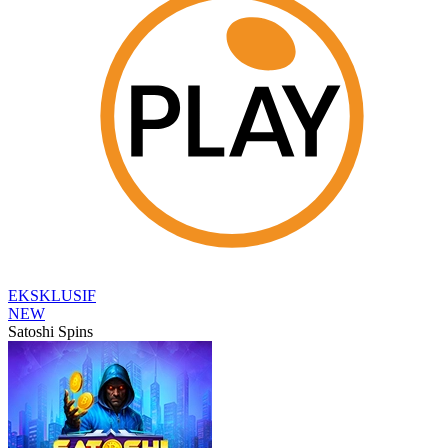
EKSKLUSIF
NEW
Satoshi Spins