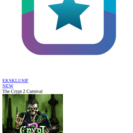
EKSKLUSIF
NEW
The Crypt 2 Carnival