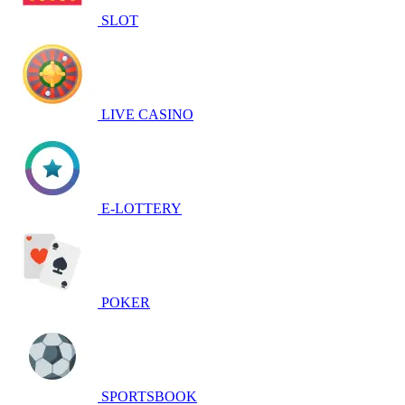
SLOT
LIVE CASINO
E-LOTTERY
POKER
SPORTSBOOK