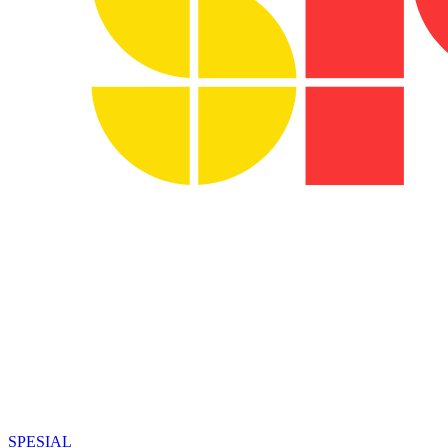
SPESIAL