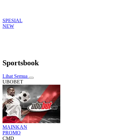
SPESIAL
NEW
Sportsbook
Lihat Semua
UBOBET
MAINKAN
PROMO
CMD