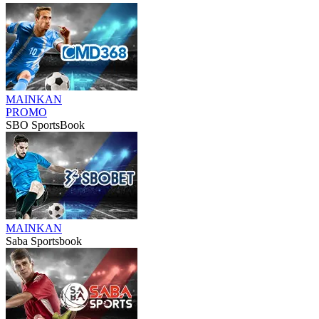
MAINKAN
PROMO
SBO SportsBook
MAINKAN
Saba Sportsbook