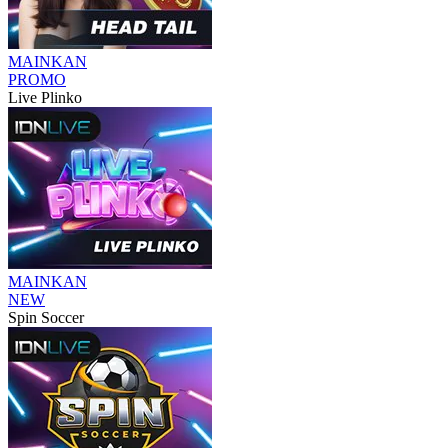
MAINKAN
PROMO
Live Plinko
MAINKAN
NEW
Spin Soccer