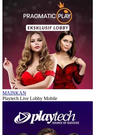
MAINKAN
Playtech Live Lobby Mobile