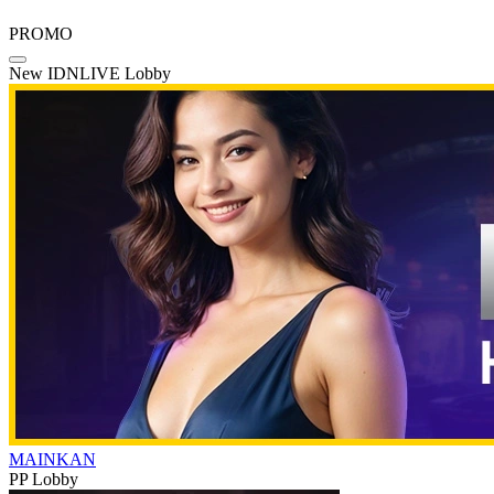
PROMO
New IDNLIVE Lobby
MAINKAN
PP Lobby