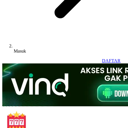
Masuk
DAFTAR