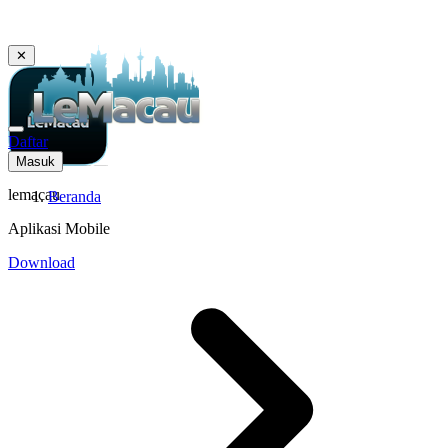
✕
Daftar
Masuk
lemacau
Beranda
Aplikasi Mobile
Download