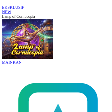
EKSKLUSIF
NEW
Lamp of Cornucopia
MAINKAN