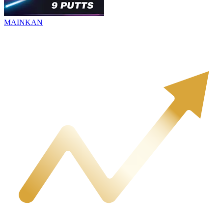
MAINKAN