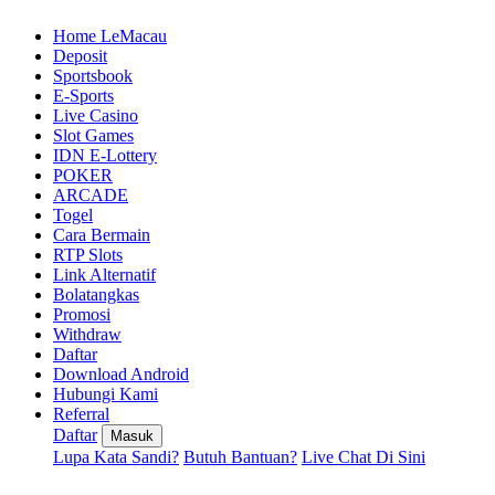
Home LeMacau
Deposit
Sportsbook
E-Sports
Live Casino
Slot Games
IDN E-Lottery
POKER
ARCADE
Togel
Cara Bermain
RTP Slots
Link Alternatif
Bolatangkas
Promosi
Withdraw
Daftar
Download Android
Hubungi Kami
Referral
Daftar
Masuk
Lupa Kata Sandi?
Butuh Bantuan?
Live Chat Di Sini