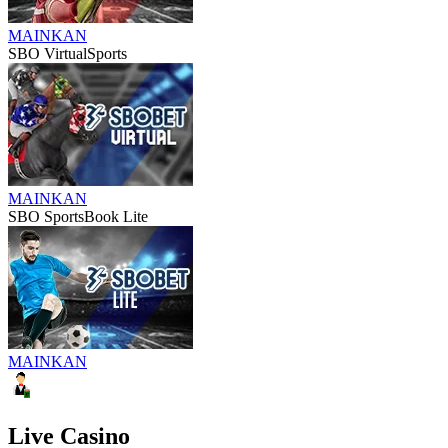
MAINKAN
SBO VirtualSports
MAINKAN
SBO SportsBook Lite
MAINKAN
Live Casino