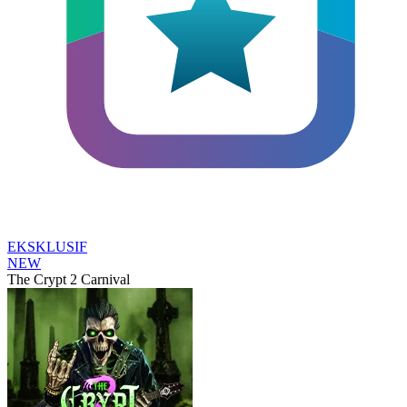
EKSKLUSIF
NEW
The Crypt 2 Carnival