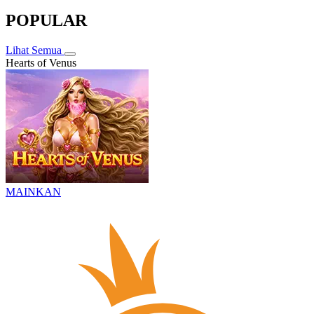
POPULAR
Lihat Semua
Hearts of Venus
MAINKAN