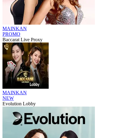
MAINKAN
PROMO
Baccarat Live Proxy
MAINKAN
NEW
Evolution Lobby