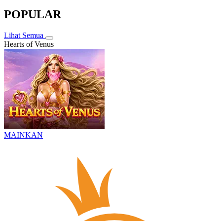
POPULAR
Lihat Semua
Hearts of Venus
MAINKAN