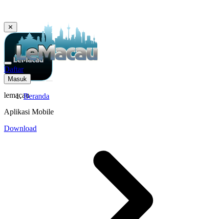
✕
Daftar
Masuk
lemacau
Beranda
Aplikasi Mobile
Download