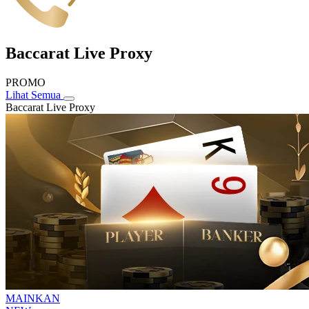
Baccarat Live Proxy
PROMO
Lihat Semua
Baccarat Live Proxy
MAINKAN