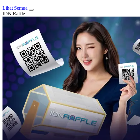
IDNMAX
Lihat Semua
IDN Raffle