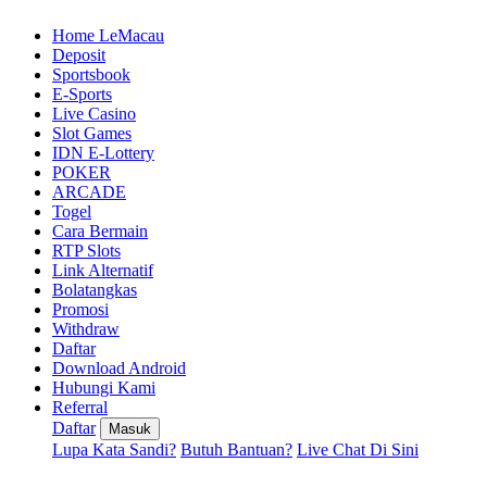
Home LeMacau
Deposit
Sportsbook
E-Sports
Live Casino
Slot Games
IDN E-Lottery
POKER
ARCADE
Togel
Cara Bermain
RTP Slots
Link Alternatif
Bolatangkas
Promosi
Withdraw
Daftar
Download Android
Hubungi Kami
Referral
Daftar
Masuk
Lupa Kata Sandi?
Butuh Bantuan?
Live Chat Di Sini