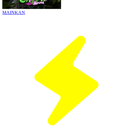
MAINKAN