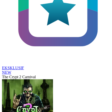
EKSKLUSIF
NEW
The Crypt 2 Carnival