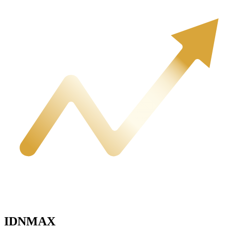
MAINKAN