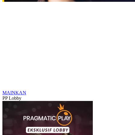
PROMO
New IDNLIVE Lobby
MAINKAN
PP Lobby