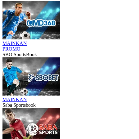
MAINKAN
PROMO
SBO SportsBook
MAINKAN
Saba Sportsbook