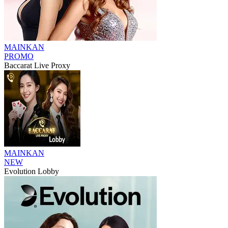
MAINKAN
PROMO
Baccarat Live Proxy
MAINKAN
NEW
Evolution Lobby