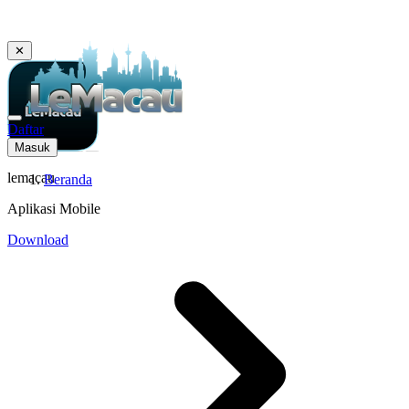
✕
Daftar
Masuk
lemacau
Beranda
Aplikasi Mobile
Download