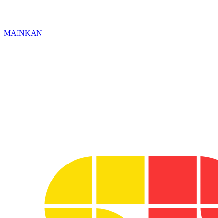
MAINKAN