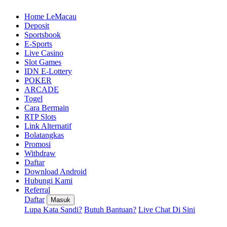
Home LeMacau
Deposit
Sportsbook
E-Sports
Live Casino
Slot Games
IDN E-Lottery
POKER
ARCADE
Togel
Cara Bermain
RTP Slots
Link Alternatif
Bolatangkas
Promosi
Withdraw
Daftar
Download Android
Hubungi Kami
Referral
Daftar
Masuk
Lupa Kata Sandi?
Butuh Bantuan?
Live Chat Di Sini