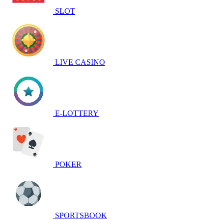
SLOT
LIVE CASINO
E-LOTTERY
POKER
SPORTSBOOK