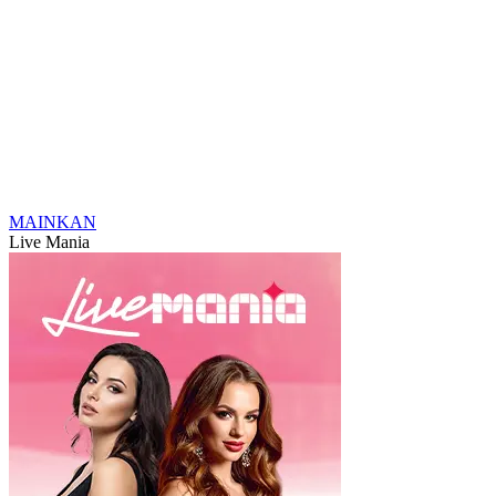
MAINKAN
Live Mania