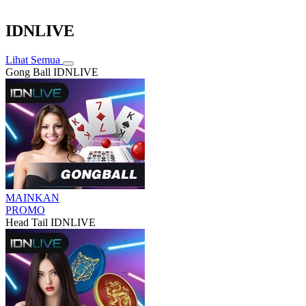
IDNLIVE
Lihat Semua
Gong Ball IDNLIVE
MAINKAN
PROMO
Head Tail IDNLIVE