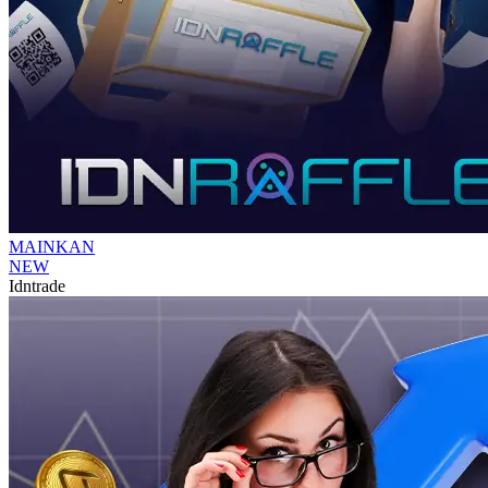
MAINKAN
NEW
Idntrade