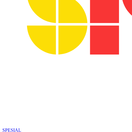
SPESIAL