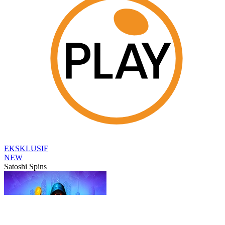
EKSKLUSIF
NEW
Satoshi Spins