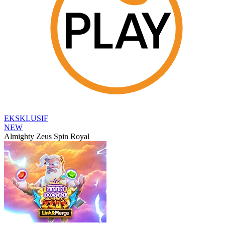
EKSKLUSIF
NEW
Almighty Zeus Spin Royal