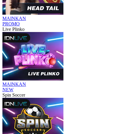
MAINKAN
PROMO
Live Plinko
MAINKAN
NEW
Spin Soccer