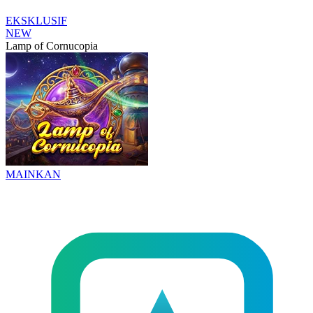
EKSKLUSIF
NEW
Lamp of Cornucopia
MAINKAN