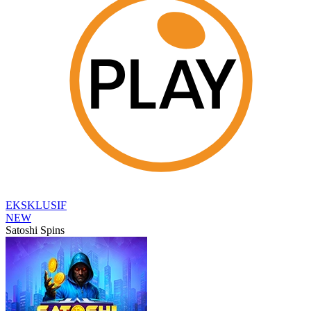
EKSKLUSIF
NEW
Satoshi Spins