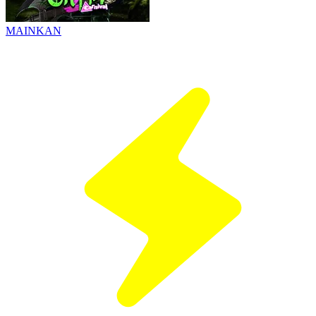
MAINKAN