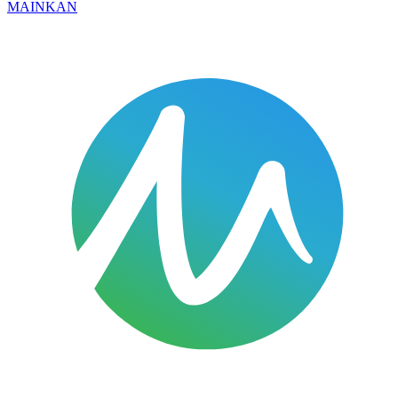
MAINKAN