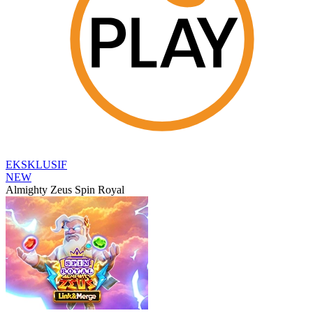
EKSKLUSIF
NEW
Almighty Zeus Spin Royal