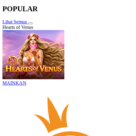
POPULAR
Lihat Semua
Hearts of Venus
MAINKAN