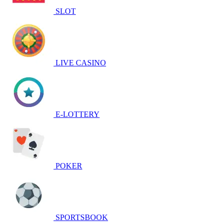
SLOT
LIVE CASINO
E-LOTTERY
POKER
SPORTSBOOK