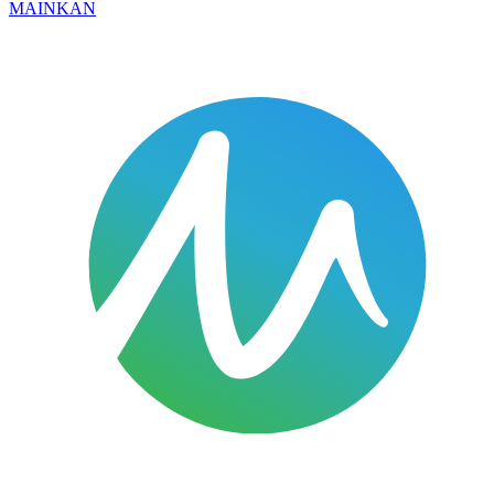
MAINKAN