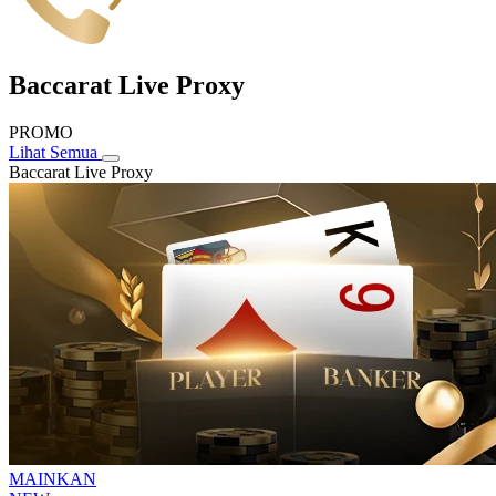
Baccarat Live Proxy
PROMO
Lihat Semua
Baccarat Live Proxy
MAINKAN