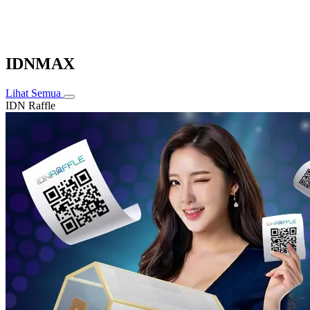
IDNMAX
Lihat Semua
IDN Raffle