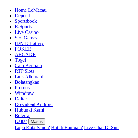
Home LeMacau
Deposit
Sportsbook
E-Sports
Live Casino
Slot Games
IDN E-Lottery
POKER
ARCADE
Togel
Cara Bermain
RTP Slots
Link Alternatif
Bolatangkas
Promosi
Withdraw
Daftar
Download Android
Hubungi Kami
Referral
Daftar
Masuk
Lupa Kata Sandi?
Butuh Bantuan?
Live Chat Di Sini