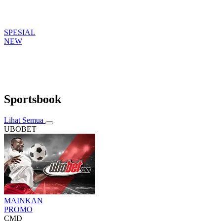
SPESIAL
NEW
Sportsbook
Lihat Semua
UBOBET
MAINKAN
PROMO
CMD