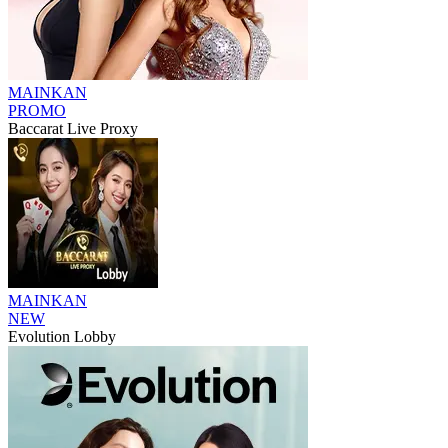
MAINKAN
PROMO
Baccarat Live Proxy
MAINKAN
NEW
Evolution Lobby