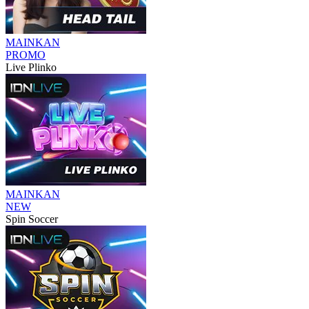
MAINKAN
PROMO
Live Plinko
MAINKAN
NEW
Spin Soccer