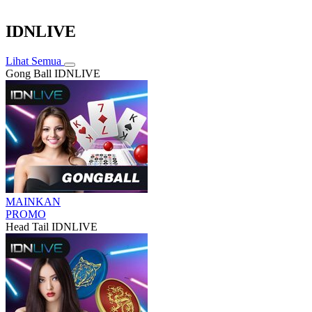
IDNLIVE
Lihat Semua
Gong Ball IDNLIVE
MAINKAN
PROMO
Head Tail IDNLIVE