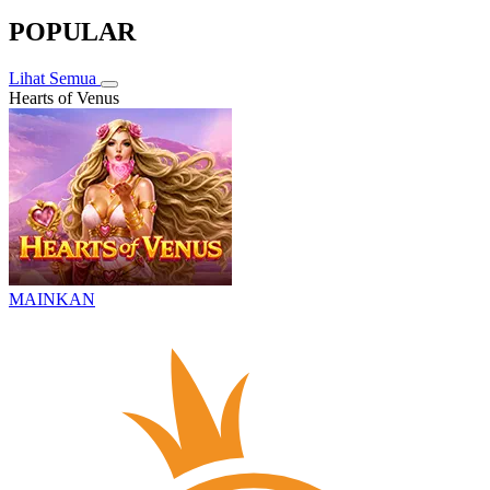
POPULAR
Lihat Semua
Hearts of Venus
MAINKAN