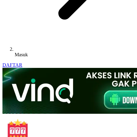
Masuk
DAFTAR