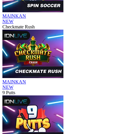
MAINKAN
NEW
Checkmate Rush
MAINKAN
NEW
9 Putts