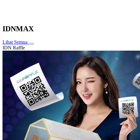
IDNMAX
Lihat Semua
IDN Raffle