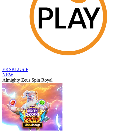
EKSKLUSIF
NEW
Almighty Zeus Spin Royal