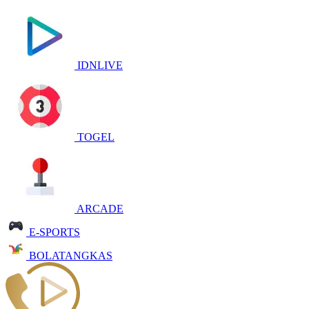
IDNLIVE
TOGEL
ARCADE
E-SPORTS
BOLATANGKAS