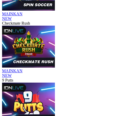
MAINKAN
NEW
Checkmate Rush
MAINKAN
NEW
9 Putts