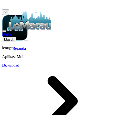
✕
Daftar
Masuk
lemacau
Beranda
Aplikasi Mobile
Download