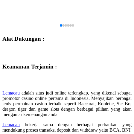
Alat Dukungan :
Keamanan Terjamin :
Lemacau
adalah situs judi online terlengkap, yang dikenal sebagai
promotor casino online pertama di Indonesia. Menyajikan berbagai
jenis permainan casino terbaik seperti Baccarat, Roulette, Sic Bo,
dragon tiger dan game slots dengan berbagai pilihan yang akan
mengantar kemenangan anda.
Lemacau
bekerja sama dengan berbagai perbankan yang
mendukung proses transaksi deposit dan withdraw yaitu BCA, BNI,