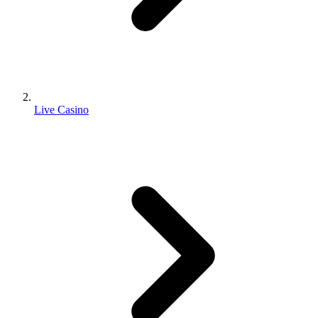
Live Casino