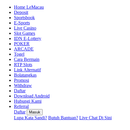
Home LeMacau
Deposit
Sportsbook
E-Sports
Live Casino
Slot Games
IDN E-Lottery
POKER
ARCADE
Togel
Cara Bermain
RTP Slots
Link Alternatif
Bolatangkas
Promosi
Withdraw
Daftar
Download Android
Hubungi Kami
Referral
Daftar
Masuk
Lupa Kata Sandi?
Butuh Bantuan?
Live Chat Di Sini