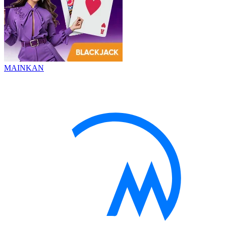
MAINKAN