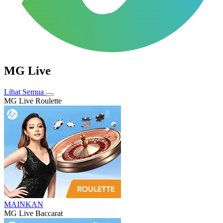
MG Live
Lihat Semua
MG Live Roulette
MAINKAN
MG Live Baccarat