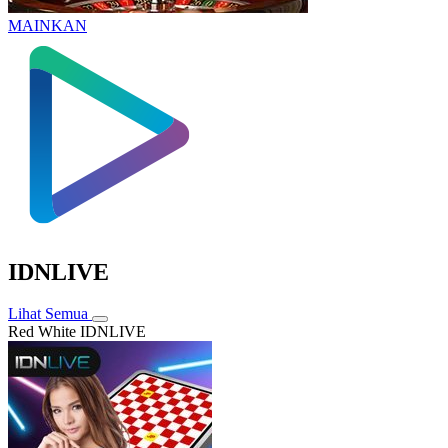
MAINKAN
IDNLIVE
Lihat Semua
Red White IDNLIVE