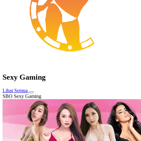
Sexy Gaming
Lihat Semua
SBO Sexy Gaming