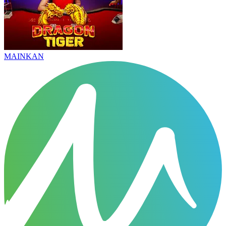
MAINKAN