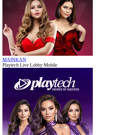
MAINKAN
Playtech Live Lobby Mobile