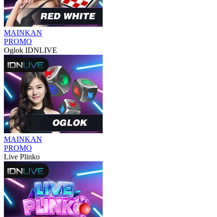
MAINKAN
PROMO
Oglok IDNLIVE
MAINKAN
PROMO
Live Plinko