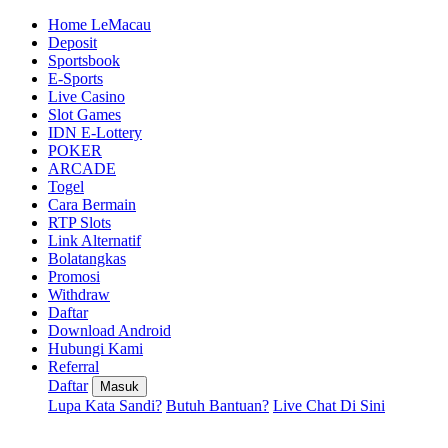
Home LeMacau
Deposit
Sportsbook
E-Sports
Live Casino
Slot Games
IDN E-Lottery
POKER
ARCADE
Togel
Cara Bermain
RTP Slots
Link Alternatif
Bolatangkas
Promosi
Withdraw
Daftar
Download Android
Hubungi Kami
Referral
Daftar
Masuk
Lupa Kata Sandi?
Butuh Bantuan?
Live Chat Di Sini