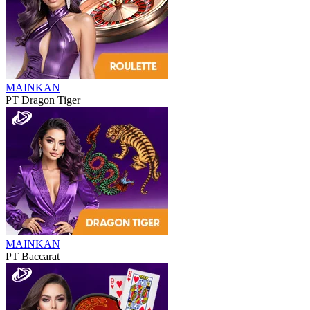
MAINKAN
PT Dragon Tiger
MAINKAN
PT Baccarat