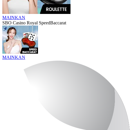
MAINKAN
SBO Casino Royal SpeedBaccarat
MAINKAN