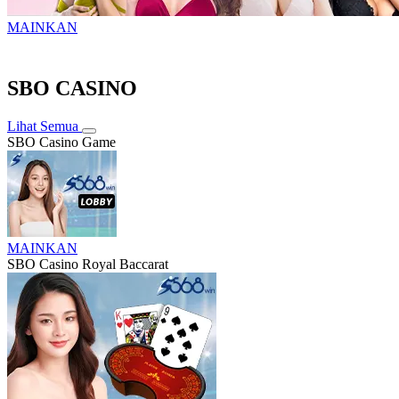
MAINKAN
SBO CASINO
Lihat Semua
SBO Casino Game
MAINKAN
SBO Casino Royal Baccarat