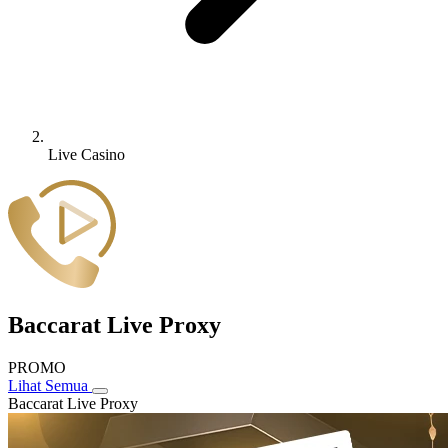
Live Casino
Baccarat Live Proxy
PROMO
Lihat Semua
Baccarat Live Proxy