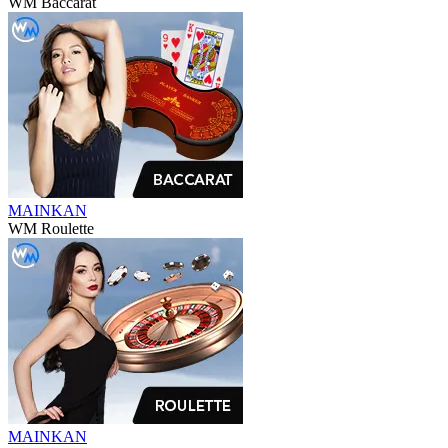
WM Baccarat
MAINKAN
WM Roulette
MAINKAN