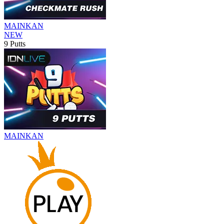
MAINKAN
NEW
9 Putts
MAINKAN