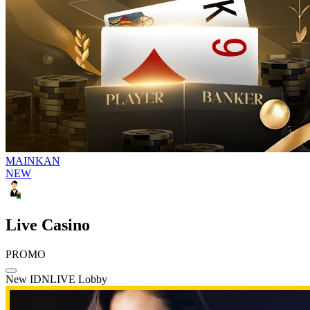
MAINKAN
NEW
Live Casino
PROMO
New IDNLIVE Lobby