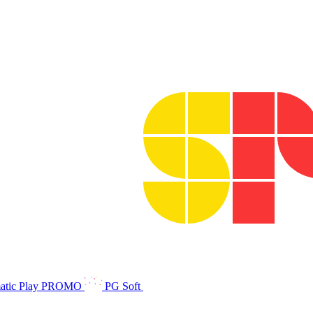
atic Play
PROMO
PG Soft