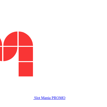
Slot Mania
PROMO