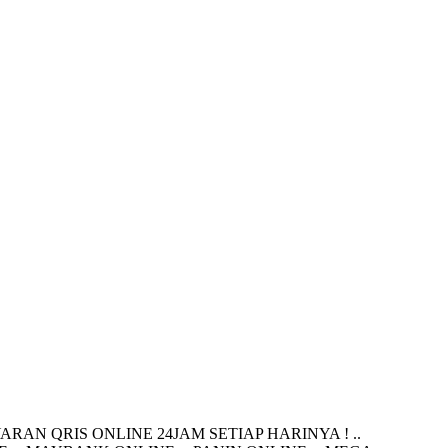
RAN QRIS ONLINE 24JAM SETIAP HARINYA ! ..