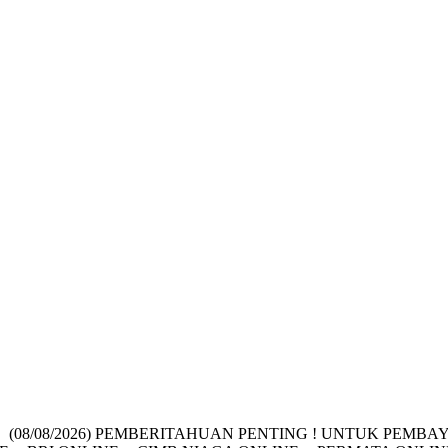
..
(08/08/2026)
PEMBERITAHUAN PENTING ! UNTUK PEMBAYA