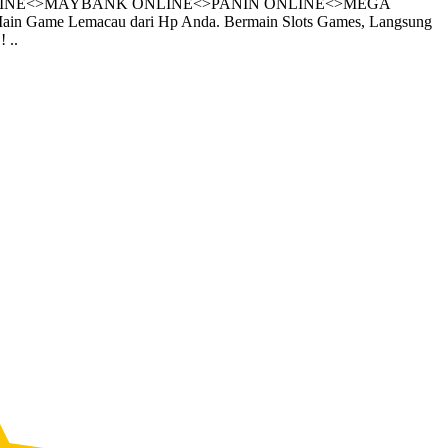
NLINE<>MAYBANK ONLINE<>PANIN ONLINE<>MEGA
ain Game Lemacau dari Hp Anda. Bermain Slots Games, Langsung
!! ..