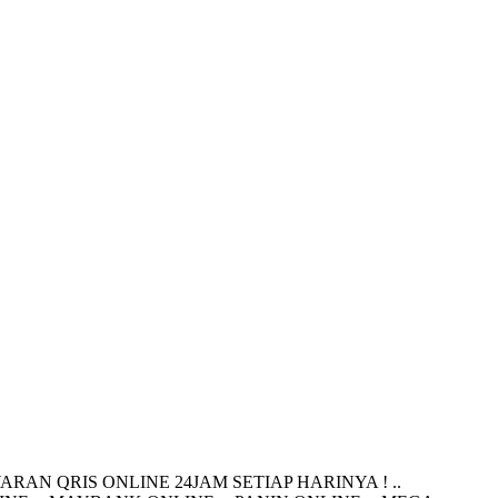
RAN QRIS ONLINE 24JAM SETIAP HARINYA ! ..