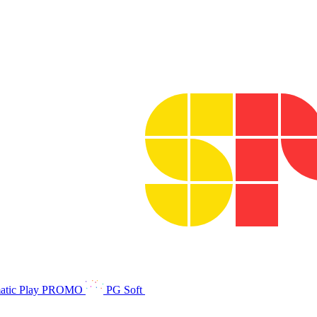
atic Play
PROMO
PG Soft