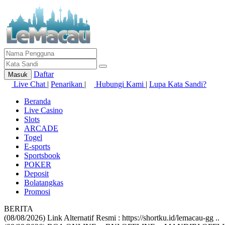
Daftar
Masuk
Live Chat
|
Penarikan
|
Hubungi Kami
|
Lupa Kata Sandi?
Beranda
Live Casino
Slots
ARCADE
Togel
E-sports
Sportsbook
POKER
Deposit
Bolatangkas
Promosi
BERITA
(08/08/2026)
Link Alternatif Resmi : https://shortku.id/lemacau-gg 