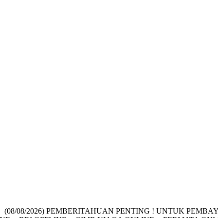
..
(08/08/2026)
PEMBERITAHUAN PENTING ! UNTUK PEMBAYA